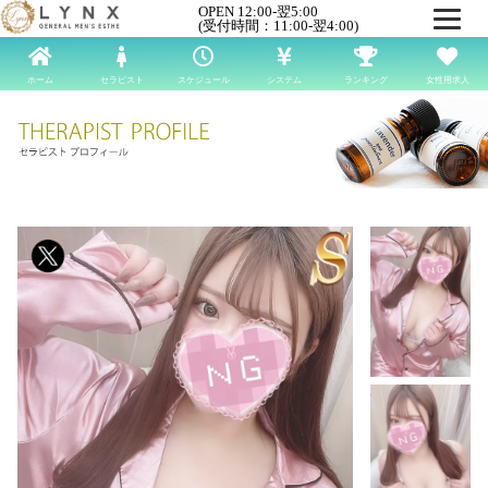
OPEN 12:00-翌5:00
(受付時間：11:00-翌4:00)
ホーム
セラピスト
スケジュール
システム
ランキング
女性用求人