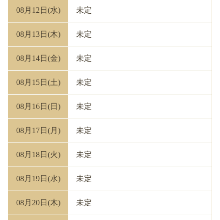
08月12日(水)
未定
08月13日(木)
未定
08月14日(金)
未定
08月15日(土)
未定
08月16日(日)
未定
08月17日(月)
未定
08月18日(火)
未定
08月19日(水)
未定
08月20日(木)
未定