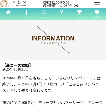
OPEN 12:00-翌5:00
(受付時間：11:00-翌4:00)
ホーム
セラピスト
スケジュール
システム
ランキング
女性用求人
INFORMATION
インフォメーション
【新コース始動】
2025年10月21日
2025年10月31日をもちまして「いきなりリンパコース」は
終了し、2025年11月1日より新コース「こみこみリンパコー
ス」として生まれ変わります。
施術時間の100％が「ディープリンパマッサージ」のコース