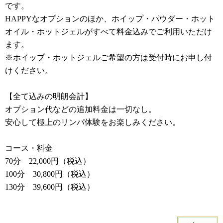
です。
HAPPYなオプションのほか、ホイップ・パウダー・ホット
オイル・ホットジェルがすべて料金込みでご利用いただけ
ます。
※ホイップ・ホットジェルご希望の方は受付時にお申し付
けください。
【全て込みの明朗会計】
オプション代などの追加料金は一切なし。
安心して極上のリンパ体験をお楽しみください。
コース・料金
70分 22,000円（税込）
100分 30,800円（税込）
130分 39,600円（税込）