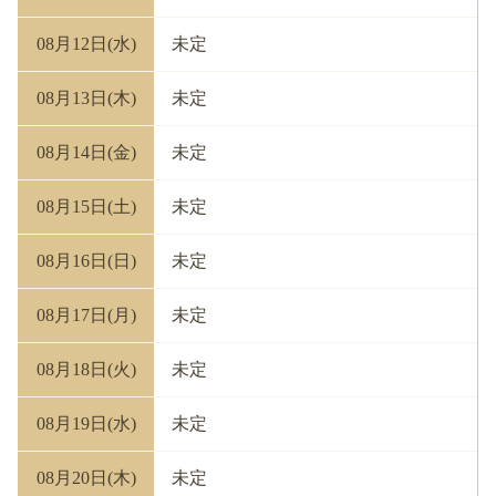
08月12日(水)
未定
08月13日(木)
未定
08月14日(金)
未定
08月15日(土)
未定
08月16日(日)
未定
08月17日(月)
未定
08月18日(火)
未定
08月19日(水)
未定
08月20日(木)
未定