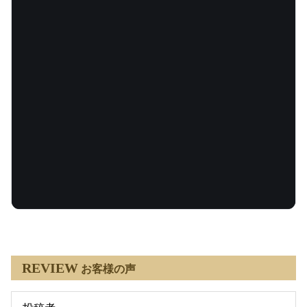
REVIEW
お客様の声