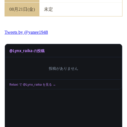
08月21日(金)
未定
Tweets by @yanee1948